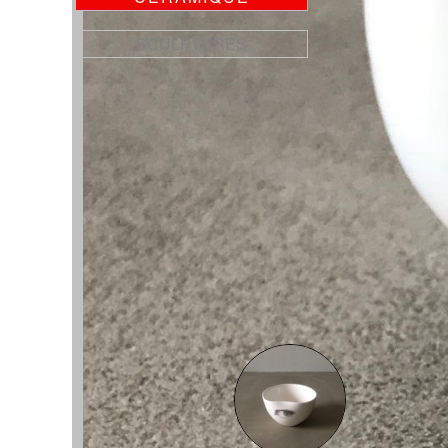
SCULPTURES