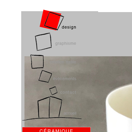
CÉRAMIQUE