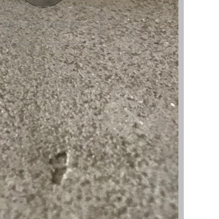
LES HISTOIRES